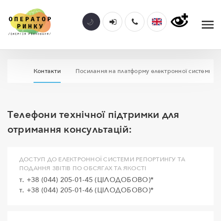
Контакти
Посилання на платформу електронної системи р
Телефони технічної підтримки для
отримання консультацій:
ДОСТУП ДО ЕЛЕКТРОННОЇ СИСТЕМИ РЕПОРТИНГУ ТА
ПОДАННЯ ЗВІТІВ ПО ОБСЯГАХ ТА ЯКОСТІ
т. +38 (044) 205-01-45 (ЦІЛОДОБОВО)*
т. +38 (044) 205-01-46 (ЦІЛОДОБОВО)*