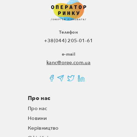
Телефон
+38(044) 205-01-61
e-mail
kanc@oree.com.ua
Про нас
Про нас
Новини
Керівництво