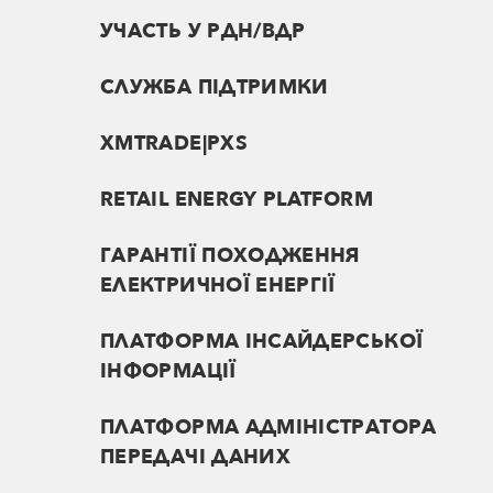
УЧАСТЬ У РДН/ВДР
СЛУЖБА ПІДТРИМКИ
XMTRADE|PXS
RETAIL ENERGY PLATFORM
ГАРАНТІЇ ПОХОДЖЕННЯ
ЕЛЕКТРИЧНОЇ ЕНЕРГІЇ
ПЛАТФОРМА ІНСАЙДЕРСЬКОЇ
ІНФОРМАЦІЇ
ПЛАТФОРМА АДМІНІСТРАТОРА
ПЕРЕДАЧІ ДАНИХ