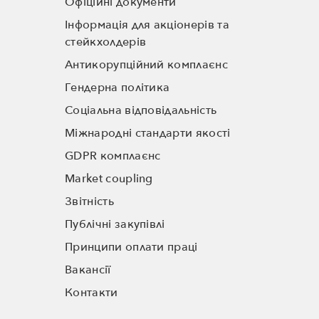
Офіційні документи
Інформація для акціонерів та
стейкхолдерів
Антикорупційний комплаєнс
Гендерна політика
Соціальна відповідальність
Міжнародні стандарти якості
GDPR комплаєнс
Market coupling
Звітність
Публічні закупівлі
Принципи оплати праці
Вакансії
Контакти