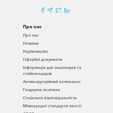
Про нас
Про нас
Новини
Керівництво
Офіційні документи
Інформація для акціонерів та
стейкхолдерів
Антикорупційний комплаєнс
Гендерна політика
Соціальна відповідальність
Міжнародні стандарти якості