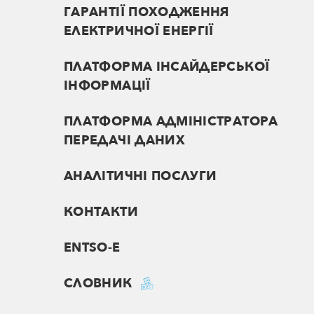
ГАРАНТІЇ ПОХОДЖЕННЯ
ЕЛЕКТРИЧНОЇ ЕНЕРГІЇ
ПЛАТФОРМА ІНСАЙДЕРСЬКОЇ
ІНФОРМАЦІЇ
ПЛАТФОРМА АДМІНІСТРАТОРА
ПЕРЕДАЧІ ДАНИХ
АНАЛІТИЧНІ ПОСЛУГИ
КОНТАКТИ
ENTSO-E
СЛОВНИК