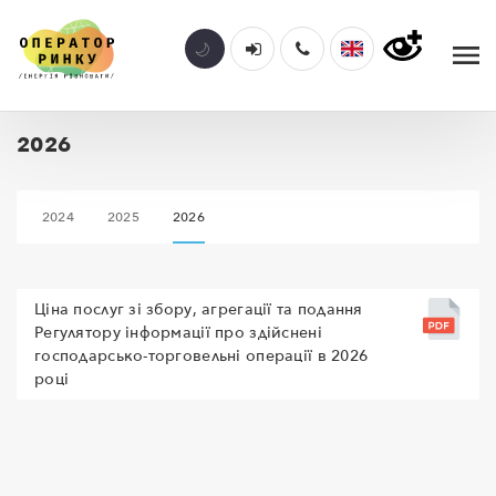
2026
2024
2025
2026
Ціна послуг зі збору, агрегації та подання
Регулятору інформації про здійснені
господарсько-торговельні операції в 2026
році