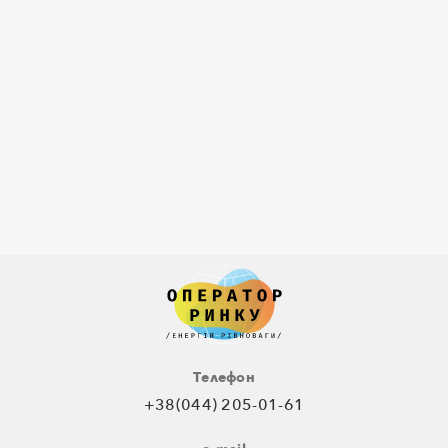
Телефон
+38(044) 205-01-61