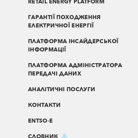
RETAIL ENERGY PLATFORM
ГАРАНТІЇ ПОХОДЖЕННЯ
ЕЛЕКТРИЧНОЇ ЕНЕРГІЇ
ПЛАТФОРМА ІНСАЙДЕРСЬКОЇ
ІНФОРМАЦІЇ
ПЛАТФОРМА АДМІНІСТРАТОРА
ПЕРЕДАЧІ ДАНИХ
АНАЛІТИЧНІ ПОСЛУГИ
КОНТАКТИ
ENTSO-E
СЛОВНИК