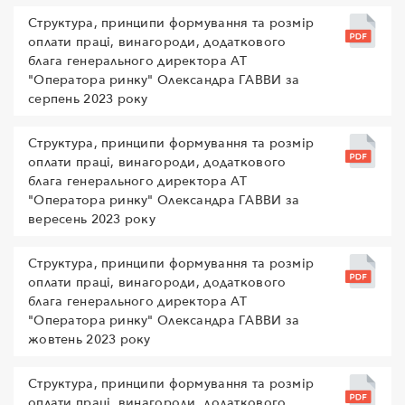
Структура, принципи формування та розмір
оплати праці, винагороди, додаткового
блага генерального директора АТ
"Оператора ринку" Олександра ГАВВИ за
серпень 2023 року
Структура, принципи формування та розмір
оплати праці, винагороди, додаткового
блага генерального директора АТ
"Оператора ринку" Олександра ГАВВИ за
вересень 2023 року
Структура, принципи формування та розмір
оплати праці, винагороди, додаткового
блага генерального директора АТ
"Оператора ринку" Олександра ГАВВИ за
жовтень 2023 року
Структура, принципи формування та розмір
оплати праці, винагороди, додаткового