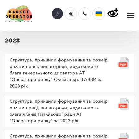
2023
Структура, принципи формування та розмір
оплати праці, винагороди, додаткового
блага генерального директора АТ
"Оператора ринку" Олександра ГАВВИ за
2023 рік
Структура, принципи формування та розмір
оплати праці, винагороди, додаткового
блага членів Наглядової ради АТ
"Оператора ринку" за 2023 рік
Структура, принципи формування та розмір