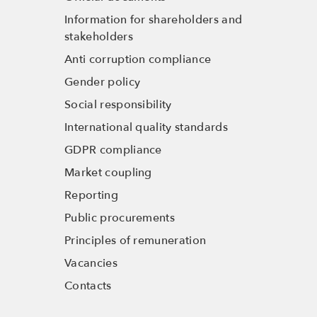
Information for shareholders and
stakeholders
Anti corruption compliance
Gender policy
Social responsibility
International quality standards
GDPR compliance
Market coupling
Reporting
Public procurements
Principles of remuneration
Vacancies
Contacts