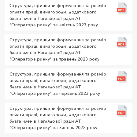
Структура, принципи формування та розмір
оплати праці, винагороди, додаткового
блага членів Наглядової ради АТ
"Оператора ринку" за квітень 2023 року
Структура, принципи формування та розмір
оплати праці, винагороди, додаткового
блага членів Наглядової ради АТ
"Оператора ринку" за травень 2023 року
Структура, принципи формування та розмір
оплати праці, винагороди, додаткового
блага членів Наглядової ради АТ
"Оператора ринку" за червень 2023 року
Структура, принципи формування та розмір
оплати праці, винагороди, додаткового
блага членів Наглядової ради АТ
"Оператора ринку" за липень 2023 року