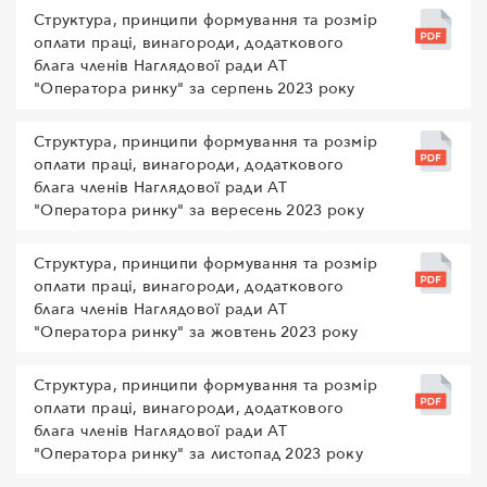
Структура, принципи формування та розмір
оплати праці, винагороди, додаткового
блага членів Наглядової ради АТ
"Оператора ринку" за серпень 2023 року
Структура, принципи формування та розмір
оплати праці, винагороди, додаткового
блага членів Наглядової ради АТ
"Оператора ринку" за вересень 2023 року
Структура, принципи формування та розмір
оплати праці, винагороди, додаткового
блага членів Наглядової ради АТ
"Оператора ринку" за жовтень 2023 року
Структура, принципи формування та розмір
оплати праці, винагороди, додаткового
блага членів Наглядової ради АТ
"Оператора ринку" за листопад 2023 року