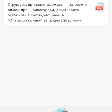
Структура, принципи формування та розмір
оплати праці, винагороди, додаткового
блага членів Наглядової ради АТ
"Оператора ринку" за грудень 2023 року