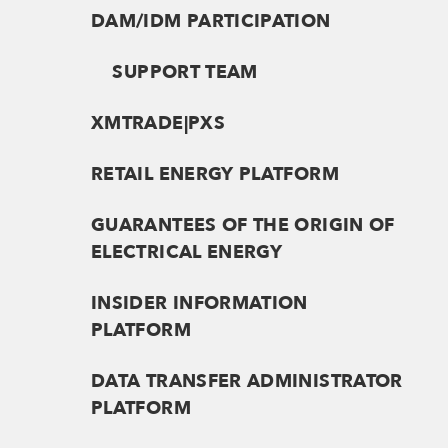
DAM/IDM PARTICIPATION
SUPPORT TEAM
XMTRADE|PXS
RETAIL ENERGY PLATFORM
GUARANTEES OF THE ORIGIN OF
ELECTRICAL ENERGY
INSIDER INFORMATION
PLATFORM
DATA TRANSFER ADMINISTRATOR
PLATFORM