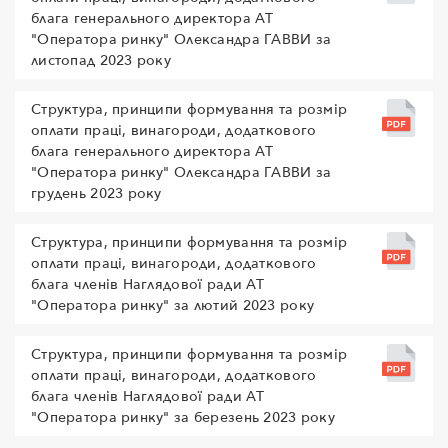
блага генерального директора АТ
"Оператора ринку" Олександра ГАВВИ за
листопад 2023 року
Структура, принципи формування та розмір
оплати праці, винагороди, додаткового
блага генерального директора АТ
"Оператора ринку" Олександра ГАВВИ за
грудень 2023 року
Структура, принципи формування та розмір
оплати праці, винагороди, додаткового
блага членів Наглядової ради АТ
"Оператора ринку" за лютий 2023 року
Структура, принципи формування та розмір
оплати праці, винагороди, додаткового
блага членів Наглядової ради АТ
"Оператора ринку" за березень 2023 року