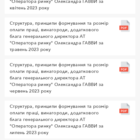
"Оператора ринку" Олександра ГАВВИ за
квітень 2023 року
Структура, принципи формування та розмір
оплати праці, винагороди, додаткового
блага генерального директора АТ
"Оператора ринку" Олександра ГАВВИ за
травень 2023 року
Структура, принципи формування та розмір
оплати праці, винагороди, додаткового
блага генерального директора АТ
"Оператора ринку" Олександра ГАВВИ за
червень 2023 року
Структура, принципи формування та розмір
оплати праці, винагороди, додаткового
блага генерального директора АТ
"Оператора ринку" Олександра ГАВВИ за
липень 2023 року