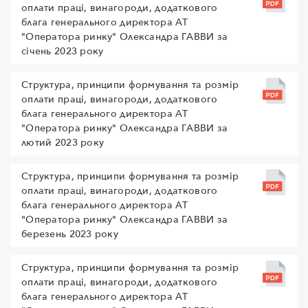
оплати праці, винагороди, додаткового
блага генерального директора АТ
"Оператора ринку" Олександра ГАВВИ за
січень 2023 року
Структура, принципи формування та розмір
оплати праці, винагороди, додаткового
блага генерального директора АТ
"Оператора ринку" Олександра ГАВВИ за
лютий 2023 року
Структура, принципи формування та розмір
оплати праці, винагороди, додаткового
блага генерального директора АТ
"Оператора ринку" Олександра ГАВВИ за
березень 2023 року
Структура, принципи формування та розмір
оплати праці, винагороди, додаткового
блага генерального директора АТ