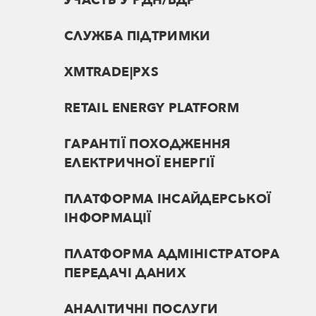
УЧАСТЬ У РДН/ВДР
СЛУЖБА ПІДТРИМКИ
XMTRADE|PXS
RETAIL ENERGY PLATFORM
ГАРАНТІЇ ПОХОДЖЕННЯ
ЕЛЕКТРИЧНОЇ ЕНЕРГІЇ
ПЛАТФОРМА ІНСАЙДЕРСЬКОЇ
ІНФОРМАЦІЇ
ПЛАТФОРМА АДМІНІСТРАТОРА
ПЕРЕДАЧІ ДАНИХ
АНАЛІТИЧНІ ПОСЛУГИ