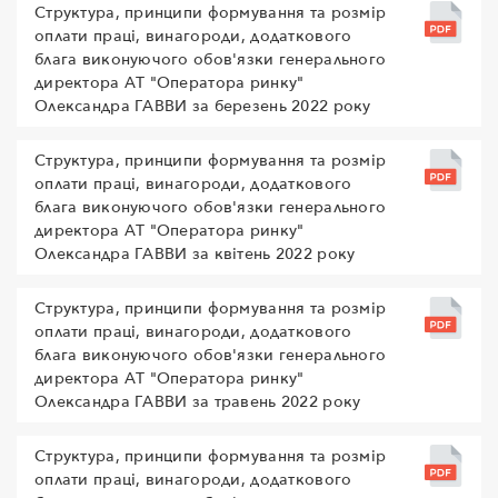
Структура, принципи формування та розмір
оплати праці, винагороди, додаткового
блага виконуючого обов'язки генерального
директора АТ "Оператора ринку"
Олександра ГАВВИ за березень 2022 року
Структура, принципи формування та розмір
оплати праці, винагороди, додаткового
блага виконуючого обов'язки генерального
директора АТ "Оператора ринку"
Олександра ГАВВИ за квітень 2022 року
Структура, принципи формування та розмір
оплати праці, винагороди, додаткового
блага виконуючого обов'язки генерального
директора АТ "Оператора ринку"
Олександра ГАВВИ за травень 2022 року
Структура, принципи формування та розмір
оплати праці, винагороди, додаткового