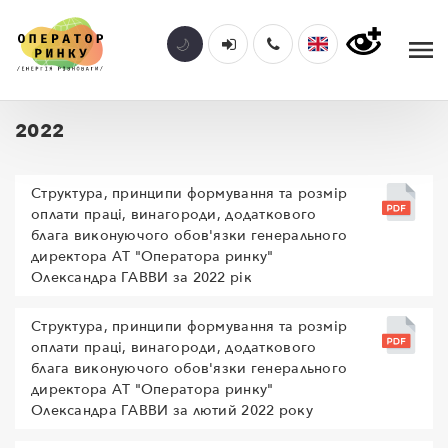
2022
Структура, принципи формування та розмір
оплати праці, винагороди, додаткового
блага виконуючого обов'язки генерального
директора АТ "Оператора ринку"
Олександра ГАВВИ за 2022 рік
Структура, принципи формування та розмір
оплати праці, винагороди, додаткового
блага виконуючого обов'язки генерального
директора АТ "Оператора ринку"
Олександра ГАВВИ за лютий 2022 року