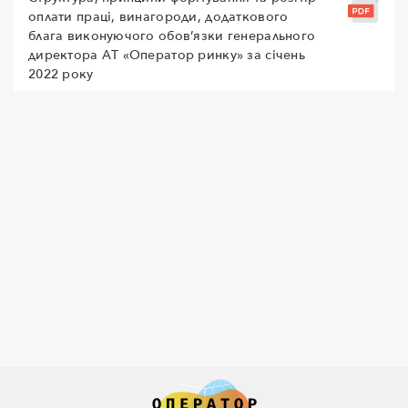
оплати праці, винагороди, додаткового
блага виконуючого обов’язки генерального
директора АТ «Оператор ринку» за січень
2022 року