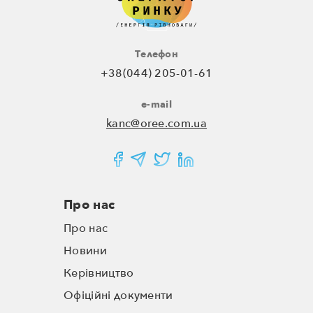
Телефон
+38(044) 205-01-61
e-mail
kanc@oree.com.ua
Про нас
Про нас
Новини
Керівництво
Офіційні документи