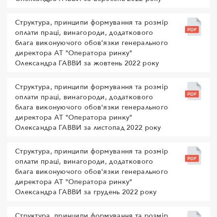
Структура, принципи формування та розмір
оплати праці, винагороди, додаткового
блага виконуючого обов'язки генерального
директора АТ "Оператора ринку"
Олександра ГАВВИ за жовтень 2022 року
Структура, принципи формування та розмір
оплати праці, винагороди, додаткового
блага виконуючого обов'язки генерального
директора АТ "Оператора ринку"
Олександра ГАВВИ за листопад 2022 року
Структура, принципи формування та розмір
оплати праці, винагороди, додаткового
блага виконуючого обов'язки генерального
директора АТ "Оператора ринку"
Олександра ГАВВИ за грудень 2022 року
Структура, принципи формування та розмір