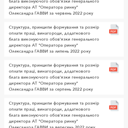
блага виконуючого обов'язки генерального
директора АТ "Оператора ринку"
Олександра ГАВВИ за червень 2022 року
Структура, принципи формування та розмір
оплати праці, винагороди, додаткового
блага виконуючого обов'язки генерального
директора АТ "Оператора ринку"
Олександра ГАВВИ за липень 2022 року
Структура, принципи формування та розмір
оплати праці, винагороди, додаткового
блага виконуючого обов'язки генерального
директора АТ "Оператора ринку"
Олександра ГАВВИ за серпень 2022 року
Структура, принципи формування та розмір
оплати праці, винагороди, додаткового
блага виконуючого обов'язки генерального
директора АТ "Оператора ринку"
Олександра ГАВВИ за вересень 2022 року