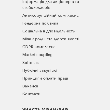
Інформація для акціонерів та
стейкхолдерів
Антикорупційний комплаєнс
Гендерна політика
Соціальна відповідальність
Міжнародні стандарти якості
GDPR комплаєнс
Market coupling
Звітність
Публічні закупівлі
Принципи оплати праці
Вакансії
Контакти