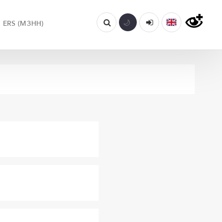
ERS (МЗНН)