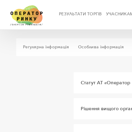
РЕЗУЛЬТАТИ ТОРГІВ
УЧАСНИКА
Регулярна інформація
Особлива інформація
Статут АТ «Оператор
Рішення вищого орган