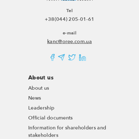
Tel
+38(044) 205-01-61
e-mail
kanc@oree.com.ua
About us
About us
News
Leadership
Official documents
Information for shareholders and
stakeholders