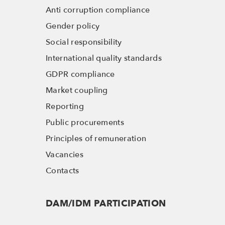
Anti corruption compliance
Gender policy
Social responsibility
International quality standards
GDPR compliance
Market coupling
Reporting
Public procurements
Principles of remuneration
Vacancies
Contacts
DAM/IDM PARTICIPATION