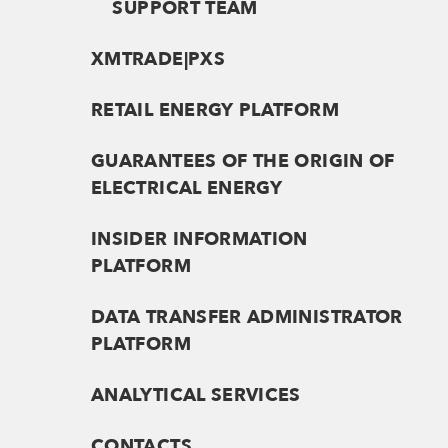
SUPPORT TEAM
XMTRADE|PXS
RETAIL ENERGY PLATFORM
GUARANTEES OF THE ORIGIN OF
ELECTRICAL ENERGY
INSIDER INFORMATION
PLATFORM
DATA TRANSFER ADMINISTRATOR
PLATFORM
ANALYTICAL SERVICES
CONTACTS