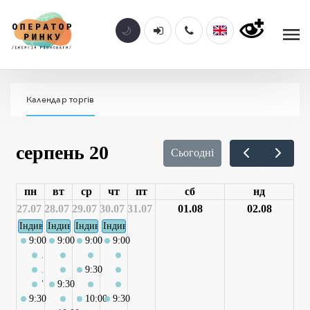
Календар торгів