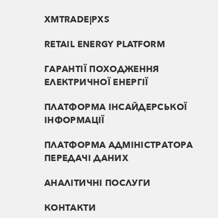
XMTRADE|PXS
RETAIL ENERGY PLATFORM
ГАРАНТІЇ ПОХОДЖЕННЯ
ЕЛЕКТРИЧНОЇ ЕНЕРГІЇ
ПЛАТФОРМА ІНСАЙДЕРСЬКОЇ
ІНФОРМАЦІЇ
ПЛАТФОРМА АДМІНІСТРАТОРА
ПЕРЕДАЧІ ДАНИХ
АНАЛІТИЧНІ ПОСЛУГИ
КОНТАКТИ