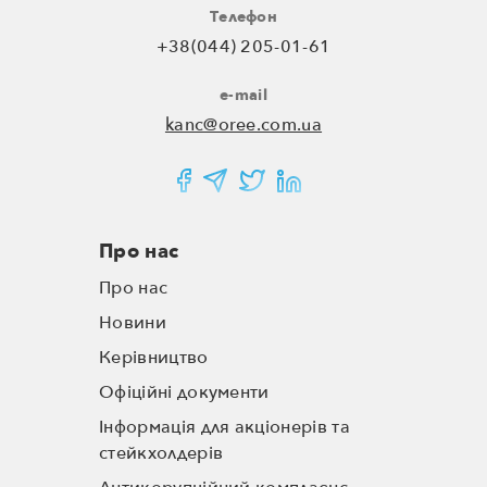
Телефон
+38(044) 205-01-61
e-mail
kanc@oree.com.ua
Про нас
Про нас
Новини
Керівництво
Офіційні документи
Інформація для акціонерів та
стейкхолдерів