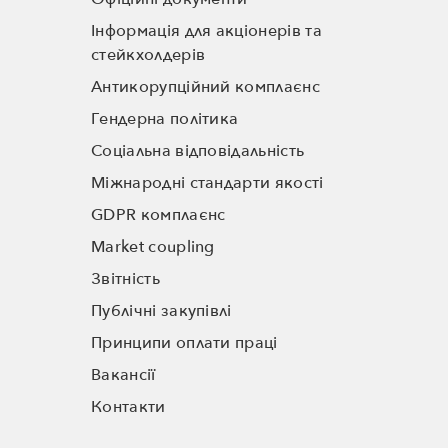
Інформація для акціонерів та
стейкхолдерів
Антикорупційний комплаєнс
Гендерна політика
Соціальна відповідальність
Міжнародні стандарти якості
GDPR комплаєнс
Market coupling
Звітність
Публічні закупівлі
Принципи оплати праці
Вакансії
Контакти