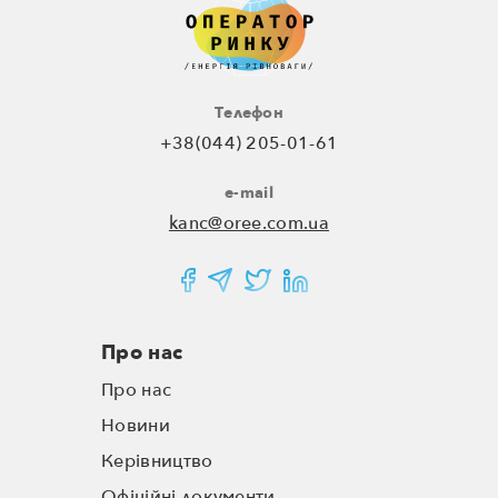
Телефон
+38(044) 205-01-61
e-mail
kanc@oree.com.ua
Про нас
Про нас
Новини
Керівництво
Офіційні документи