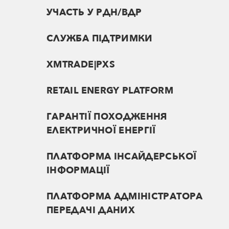
УЧАСТЬ У РДН/ВДР
СЛУЖБА ПІДТРИМКИ
XMTRADE|PXS
RETAIL ENERGY PLATFORM
ГАРАНТІЇ ПОХОДЖЕННЯ
ЕЛЕКТРИЧНОЇ ЕНЕРГІЇ
ПЛАТФОРМА ІНСАЙДЕРСЬКОЇ
ІНФОРМАЦІЇ
ПЛАТФОРМА АДМІНІСТРАТОРА
ПЕРЕДАЧІ ДАНИХ