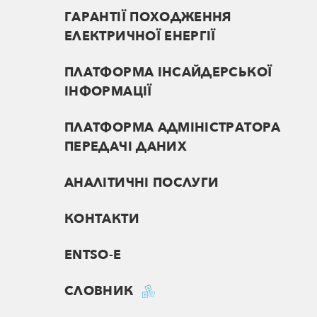
ГАРАНТІЇ ПОХОДЖЕННЯ
ЕЛЕКТРИЧНОЇ ЕНЕРГІЇ
ПЛАТФОРМА ІНСАЙДЕРСЬКОЇ
ІНФОРМАЦІЇ
ПЛАТФОРМА АДМІНІСТРАТОРА
ПЕРЕДАЧІ ДАНИХ
АНАЛІТИЧНІ ПОСЛУГИ
КОНТАКТИ
ENTSO-E
СЛОВНИК