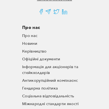
Про нас
Про нас
Новини
Керівництво
Офіційні документи
Інформація для акціонерів та
стейкхолдерів
Антикорупційний комплаєнс
Гендерна політика
Соціальна відповідальність
Міжнародні стандарти якості