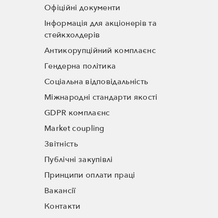
Офіційні документи
Інформація для акціонерів та
стейкхолдерів
Антикорупційний комплаєнс
Гендерна політика
Соціальна відповідальність
Міжнародні стандарти якості
GDPR комплаєнс
Market coupling
Звітність
Публічні закупівлі
Принципи оплати праці
Вакансії
Контакти