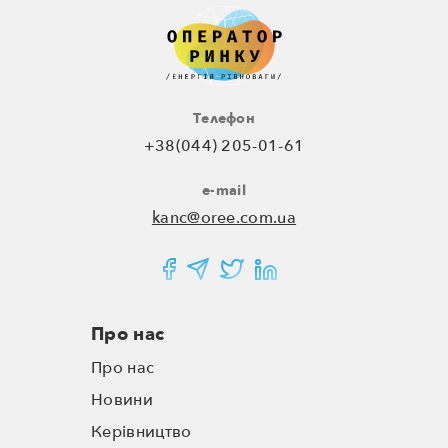
Телефон
+38(044) 205-01-61
e-mail
kanc@oree.com.ua
Про нас
Про нас
Новини
Керівництво