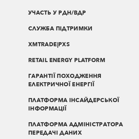
УЧАСТЬ У РДН/ВДР
СЛУЖБА ПІДТРИМКИ
XMTRADE|PXS
RETAIL ENERGY PLATFORM
ГАРАНТІЇ ПОХОДЖЕННЯ
ЕЛЕКТРИЧНОЇ ЕНЕРГІЇ
ПЛАТФОРМА ІНСАЙДЕРСЬКОЇ
ІНФОРМАЦІЇ
ПЛАТФОРМА АДМІНІСТРАТОРА
ПЕРЕДАЧІ ДАНИХ